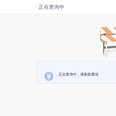
正在查询中
正在查询中，请刷新重试