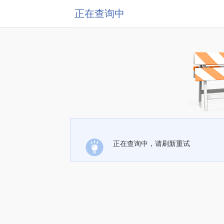
正在查询中
正在查询中，请刷新重试