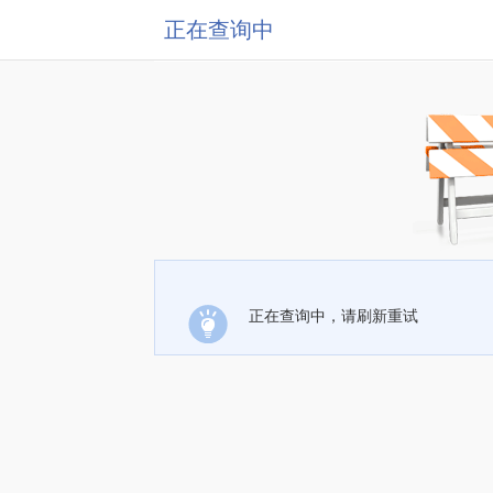
正在查询中
正在查询中，请刷新重试