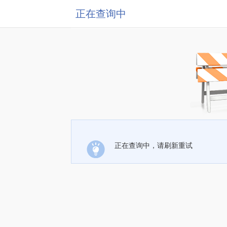
正在查询中
正在查询中，请刷新重试