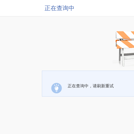
正在查询中
正在查询中，请刷新重试