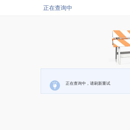
正在查询中
正在查询中，请刷新重试